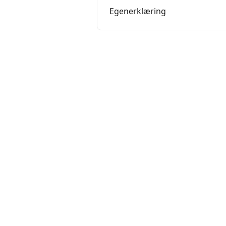
Egenerklæring