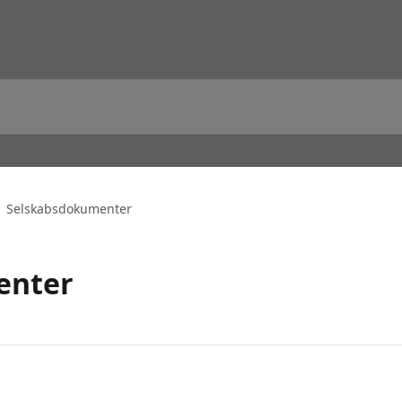
Selskabsdokumenter
enter