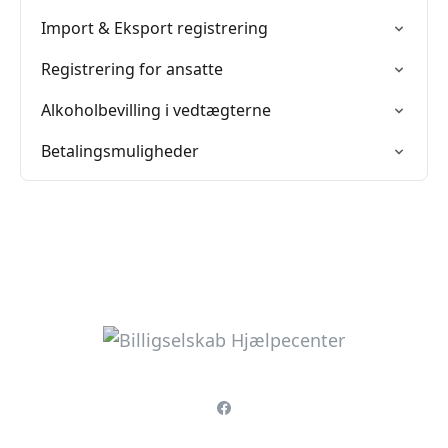
Import & Eksport registrering
Registrering for ansatte
Alkoholbevilling i vedtægterne
Betalingsmuligheder